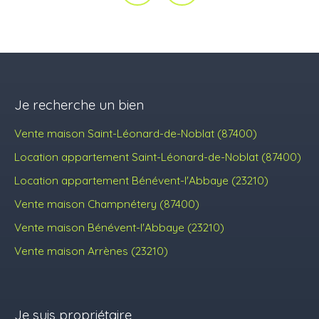
Je recherche un bien
Vente maison Saint-Léonard-de-Noblat (87400)
Location appartement Saint-Léonard-de-Noblat (87400)
Location appartement Bénévent-l'Abbaye (23210)
Vente maison Champnétery (87400)
Vente maison Bénévent-l'Abbaye (23210)
Vente maison Arrènes (23210)
Je suis propriétaire