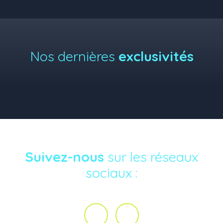
Nos dernières
exclusivités
Suivez-nous
sur les réseaux
sociaux :