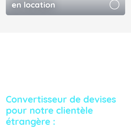
en location
Convertisseur de devises
pour notre clientèle
étrangère :