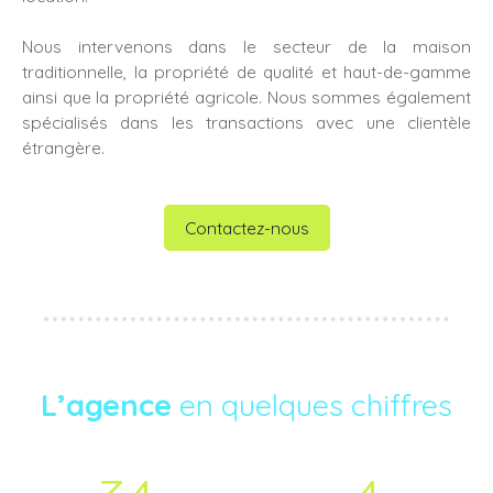
Nous intervenons dans le secteur de la maison
traditionnelle, la propriété de qualité et haut-de-gamme
ainsi que la propriété agricole. Nous sommes également
spécialisés dans les transactions avec une clientèle
étrangère.
Contactez-nous
L’agence
en quelques chiffres