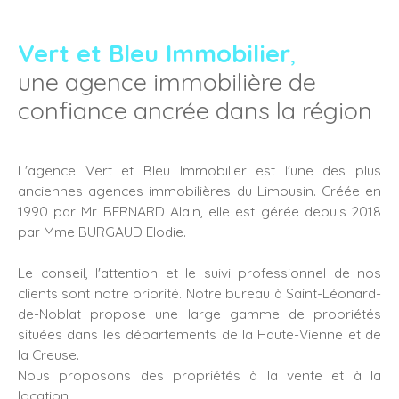
Vert et Bleu Immobilier
,
une agence immobilière de
confiance ancrée dans la région
L'agence Vert et Bleu Immobilier est l'une des plus
anciennes agences immobilières du Limousin. Créée en
1990 par Mr BERNARD Alain, elle est gérée depuis 2018
par Mme BURGAUD Elodie.
Le conseil, l'attention et le suivi professionnel de nos
clients sont notre priorité. Notre bureau à Saint-Léonard-
de-Noblat propose une large gamme de propriétés
situées dans les départements de la Haute-Vienne et de
la Creuse.
Nous proposons des propriétés à la vente et à la
location.