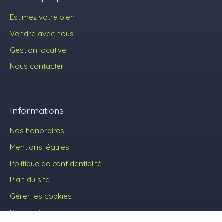
Estimez votre bien
Vendre avec nous
Gestion locative
Nous contacter
Informations
Nos honoraires
Mentions légales
Politique de confidentialité
Plan du site
Gérer les cookies
Propulsé par