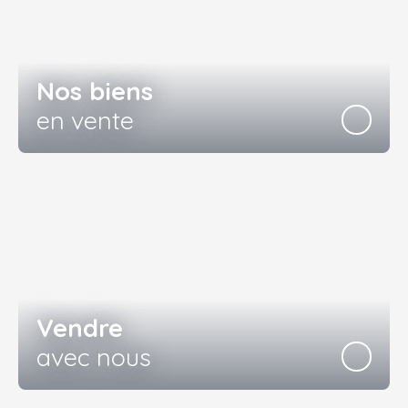
Nos biens
en vente
Vendre
avec nous