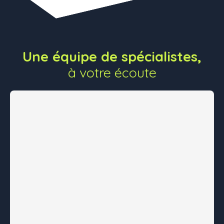
Une équipe de spécialistes,
à votre écoute