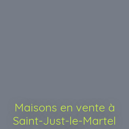
Maisons en vente à
Saint-Just-le-Martel