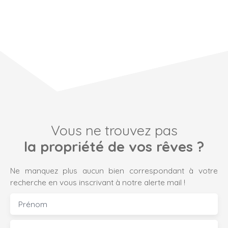
Vous ne trouvez pas
la propriété de vos rêves ?
Ne manquez plus aucun bien correspondant à votre
recherche en vous inscrivant à notre alerte mail !
Prénom