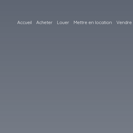
Accueil
Acheter
Louer
Mettre en location
Vendre