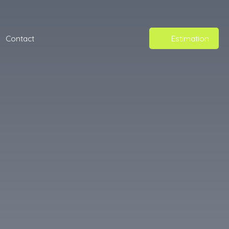
Contact
Estimation