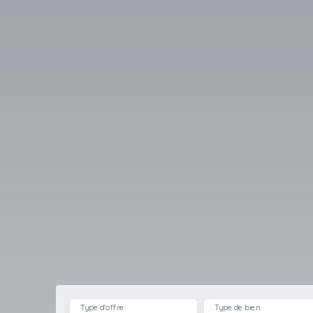
Type d'offre
Type de bien