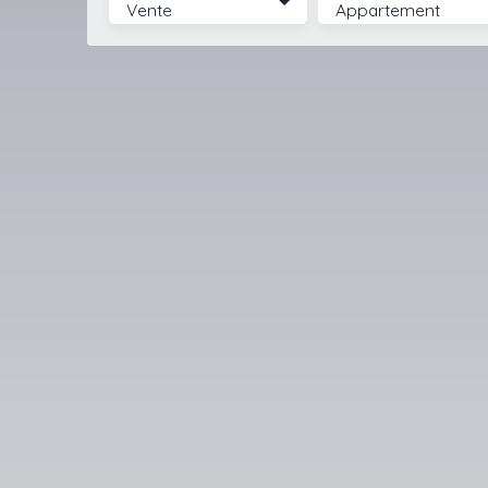
Vente
Appartement