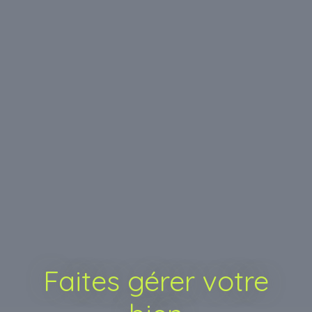
Faites gérer votre