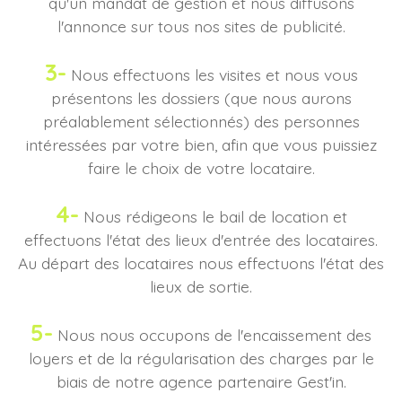
qu'un mandat de gestion et nous diffusons
l'annonce sur tous nos sites de publicité.
3-
Nous effectuons les visites et nous vous
présentons les dossiers (que nous aurons
préalablement sélectionnés) des personnes
intéressées par votre bien, afin que vous puissiez
faire le choix de votre locataire.
4-
Nous rédigeons le bail de location et
effectuons l'état des lieux d'entrée des locataires.
Au départ des locataires nous effectuons l'état des
lieux de sortie.
5-
Nous nous occupons de l'encaissement des
loyers et de la régularisation des charges par le
biais de notre agence partenaire Gest'in.