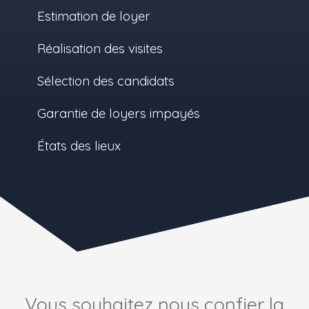
Estimation de loyer
Réalisation des visites
Sélection des candidats
Garantie de loyers impayés
États des lieux
Vous souhaitez nous confier la