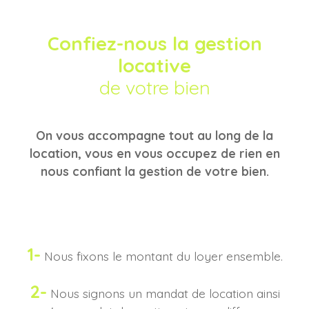
Confiez-nous la gestion
locative
de votre bien
On vous accompagne tout au long de la
location, vous en vous occupez de rien en
nous confiant la gestion de votre bien.
1-
Nous fixons le montant du loyer ensemble.
2-
Nous signons un mandat de location ainsi