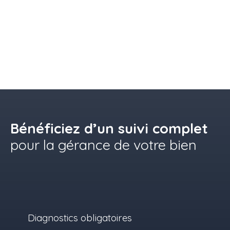
Bénéficiez d’un suivi complet
pour la gérance de votre bien
Diagnostics obligatoires