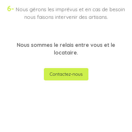
6-
Nous gérons les imprévus et en cas de besoin
nous faisons intervenir des artisans.
Nous sommes le relais entre vous et le
locataire.
Contactez-nous