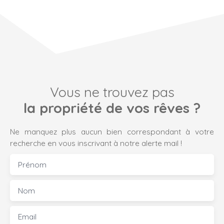
Vous ne trouvez pas
la propriété de vos rêves ?
Ne manquez plus aucun bien correspondant à votre
recherche en vous inscrivant à notre alerte mail !
Prénom
Nom
Email