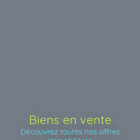
Biens en vente
Découvrez toutes nos offres