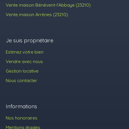
Vente maison Bénévent-l'Abbaye (23210)
Vente maison Arrènes (23210)
Je suis propriétaire
Estimez votre bien
Vendre avec nous
Gestion locative
Nous contacter
Informations
Nos honoraires
Mentions légales