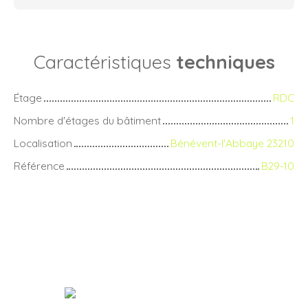
Caractéristiques
techniques
Étage
RDC
Nombre d'étages du bâtiment
1
Localisation
Bénévent-l'Abbaye 23210
Référence
B29-10