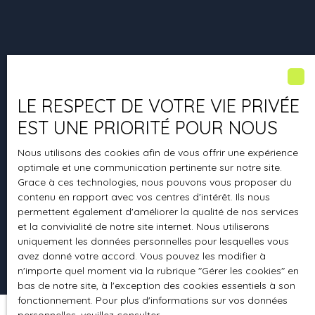
LE RESPECT DE VOTRE VIE PRIVÉE
EST UNE PRIORITÉ POUR NOUS
27 Rue de la Révolution
87400 Saint-Léonard-de-Noblat
Nous utilisons des cookies afin de vous offrir une expérience
optimale et une communication pertinente sur notre site.
Grace à ces technologies, nous pouvons vous proposer du
contenu en rapport avec vos centres d'intérêt. Ils nous
permettent également d'améliorer la qualité de nos services
et la convivialité de notre site internet. Nous utiliserons
uniquement les données personnelles pour lesquelles vous
avez donné votre accord. Vous pouvez les modifier à
n'importe quel moment via la rubrique ″Gérer les cookies″ en
bas de notre site, à l'exception des cookies essentiels à son
fonctionnement. Pour plus d'informations sur vos données