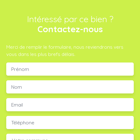
Intéressé par ce bien ?
Contactez-nous
Merci de remplir le formulaire, nous reviendrons vers
vous dans les plus brefs délais.
Prénom
Nom
Email
Téléphone