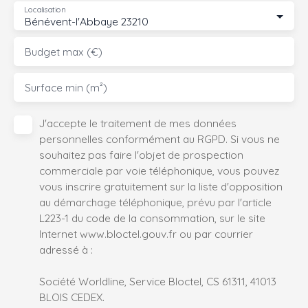
Localisation
Bénévent-l'Abbaye 23210
Budget max (€)
Surface min (m²)
J'accepte le traitement de mes données
personnelles conformément au RGPD. Si vous ne
souhaitez pas faire l'objet de prospection
commerciale par voie téléphonique, vous pouvez
vous inscrire gratuitement sur la liste d'opposition
au démarchage téléphonique, prévu par l'article
L223-1 du code de la consommation, sur le site
Internet www.bloctel.gouv.fr ou par courrier
adressé à :
Société Worldline, Service Bloctel, CS 61311, 41013
BLOIS CEDEX.