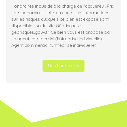
Honoraires inclus de à la charge de l'acquéreur. Prix
hors honoraires . DPE en cours. Les informations
sur les risques auxquels ce bien est exposé sont
disponibles sur le site Géorisques :
georisques.gouv.fr. Ce bien vous est proposé par
un agent commercial (Entreprise individuelle).
Agent commercial (Entreprise individuelle)
Nos honoraires