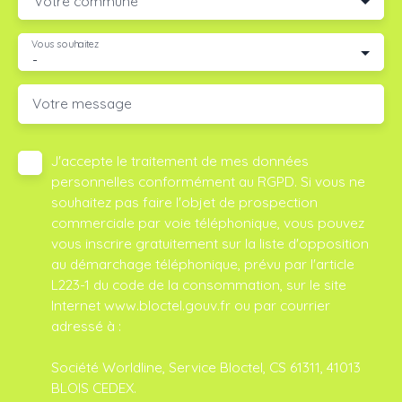
Votre commune
Vous souhaitez
-
Votre message
J'accepte le traitement de mes données
personnelles conformément au RGPD. Si vous ne
souhaitez pas faire l'objet de prospection
commerciale par voie téléphonique, vous pouvez
vous inscrire gratuitement sur la liste d'opposition
au démarchage téléphonique, prévu par l'article
L223-1 du code de la consommation, sur le site
Internet www.bloctel.gouv.fr ou par courrier
adressé à :
Société Worldline, Service Bloctel, CS 61311, 41013
BLOIS CEDEX.