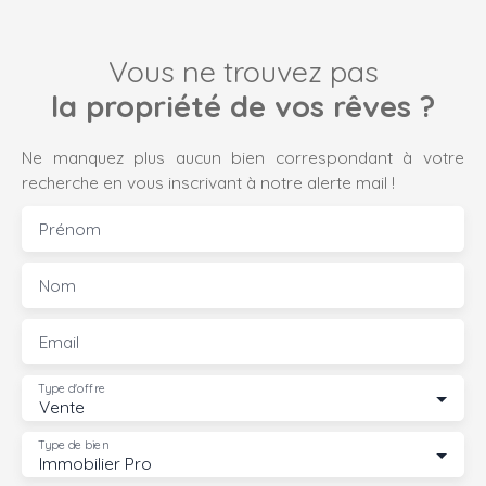
Vous ne trouvez pas
la propriété de vos rêves ?
Ne manquez plus aucun bien correspondant à votre
recherche en vous inscrivant à notre alerte mail !
Prénom
Nom
Email
Type d'offre
Vente
Type de bien
Immobilier Pro