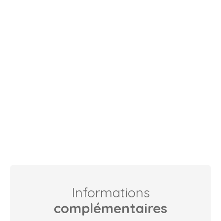
Informations
complémentaires