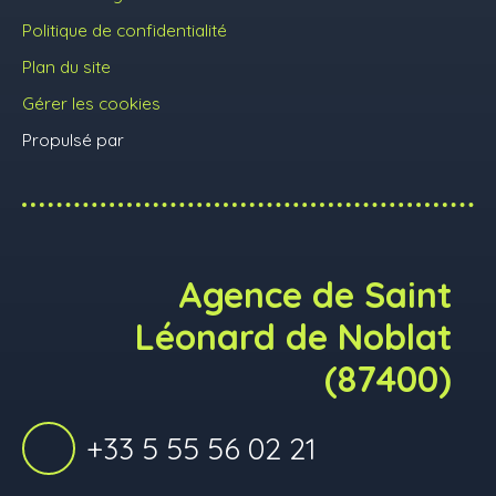
Politique de confidentialité
Plan du site
Gérer les cookies
Propulsé par
Agence de Saint
Léonard de Noblat
(87400)
+33 5 55 56 02 21