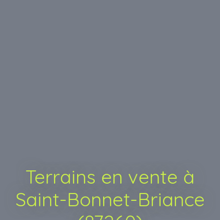
Terrains en vente à
Saint-Bonnet-Briance