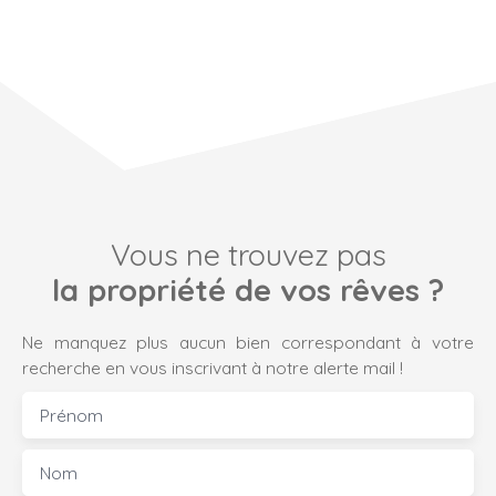
Vous ne trouvez pas
la propriété de vos rêves ?
Ne manquez plus aucun bien correspondant à votre
recherche en vous inscrivant à notre alerte mail !
Prénom
Nom