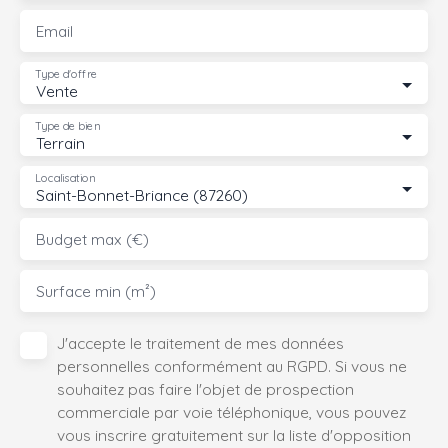
Email
Type d'offre
Vente
Type de bien
Terrain
Localisation
Saint-Bonnet-Briance (87260)
Budget max (€)
Surface min (m²)
J'accepte le traitement de mes données
personnelles conformément au RGPD. Si vous ne
souhaitez pas faire l'objet de prospection
commerciale par voie téléphonique, vous pouvez
vous inscrire gratuitement sur la liste d'opposition