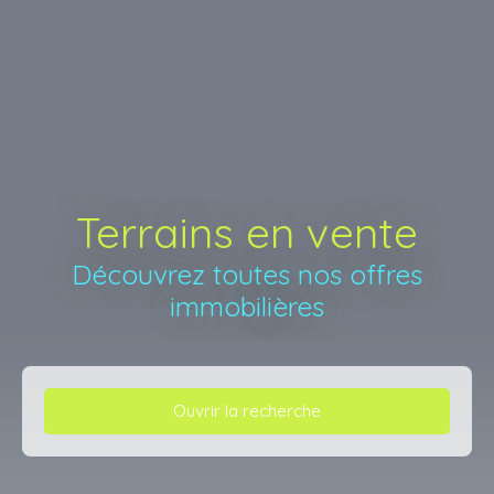
Terrains en vente
Découvrez toutes nos offres
immobilières
Ouvrir la recherche
Type d'offre