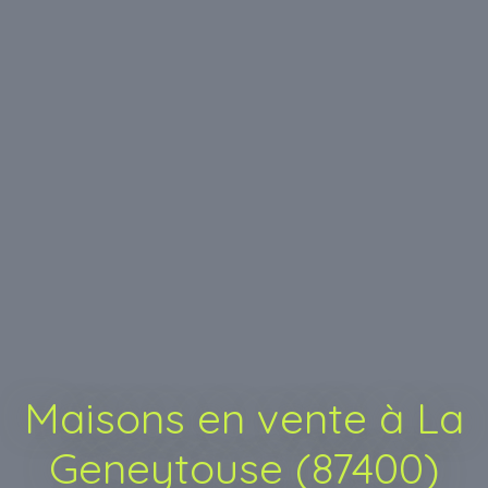
Maisons en vente à La
Geneytouse (87400)