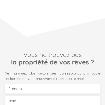
Vous ne trouvez pas
la propriété de vos rêves ?
Ne manquez plus aucun bien correspondant à votre
recherche en vous inscrivant à notre alerte mail !
Prénom
Nom