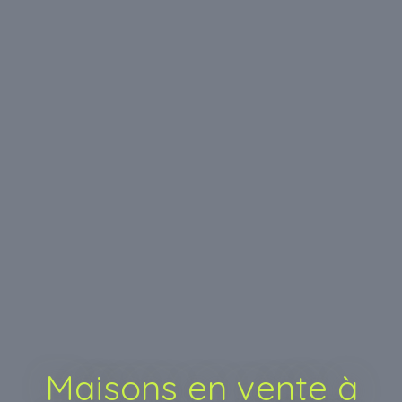
Maisons en vente à