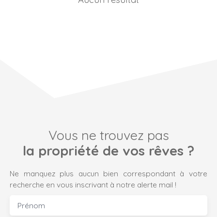
Vous ne trouvez pas
la propriété de vos rêves ?
Ne manquez plus aucun bien correspondant à votre
recherche en vous inscrivant à notre alerte mail !
Prénom