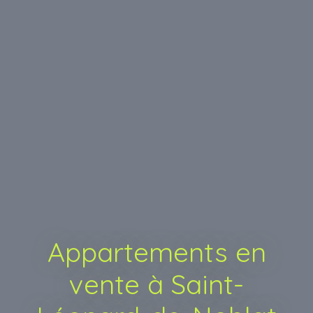
Appartements en
vente à Saint-