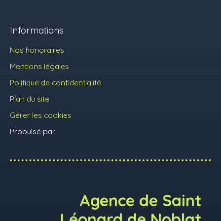
Informations
Nos honoraires
Mentions légales
Politique de confidentialité
Plan du site
Gérer les cookies
Propulsé par
Agence de Saint
Léonard de Noblat