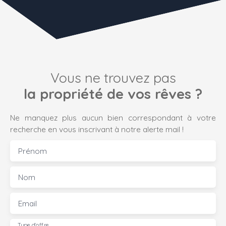
Vous ne trouvez pas
la propriété de vos rêves ?
Ne manquez plus aucun bien correspondant à votre
recherche en vous inscrivant à notre alerte mail !
Prénom
Nom
Email
Type d'offre