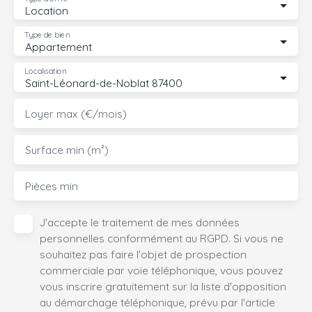
Location
Type de bien
Appartement
Localisation
Saint-Léonard-de-Noblat 87400
Loyer max (€/mois)
Surface min (m²)
Pièces min
J'accepte le traitement de mes données
personnelles conformément au RGPD. Si vous ne
souhaitez pas faire l'objet de prospection
commerciale par voie téléphonique, vous pouvez
vous inscrire gratuitement sur la liste d'opposition
au démarchage téléphonique, prévu par l'article