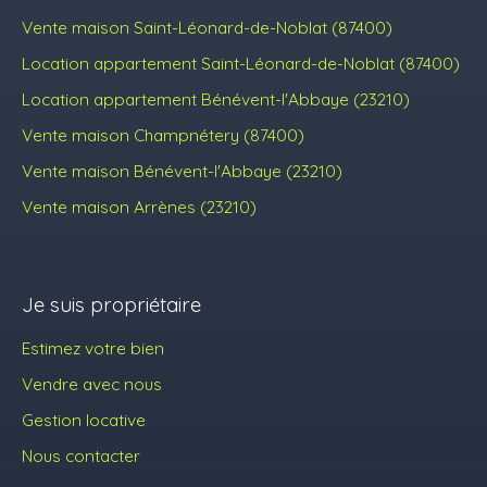
Vente maison Saint-Léonard-de-Noblat (87400)
Location appartement Saint-Léonard-de-Noblat (87400)
Location appartement Bénévent-l'Abbaye (23210)
Vente maison Champnétery (87400)
Vente maison Bénévent-l'Abbaye (23210)
Vente maison Arrènes (23210)
Je suis propriétaire
Estimez votre bien
Vendre avec nous
Gestion locative
Nous contacter