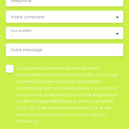
Téléphone
Votre commune
Vous souhaitez
-
Votre message
J'accepte le traitement de mes données
personnelles conformément au RGPD. Si vous ne
souhaitez pas faire l'objet de prospection
commerciale par voie téléphonique, vous pouvez
vous inscrire gratuitement sur la liste d'opposition
au démarchage téléphonique, prévu par l'article
L223-1 du code de la consommation, sur le site
Internet www.bloctel.gouv.fr ou par courrier
adressé à :