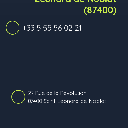
(87400)
+33 5 55 56 02 21
27 Rue de la Révolution
87400 Saint-Léonard-de-Noblat