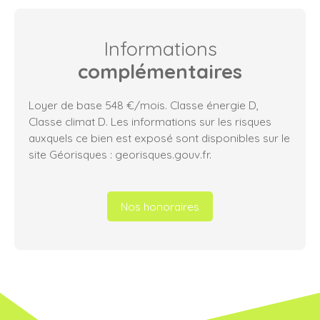
Informations
complémentaires
Loyer de base 548 €/mois. Classe énergie D,
Classe climat D. Les informations sur les risques
auxquels ce bien est exposé sont disponibles sur le
site Géorisques : georisques.gouv.fr.
Nos honoraires