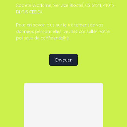
Société Worldline, Service Bloctel, CS 61311, 41013
BLOIS CEDEX.
Pour en savoir plus sur le traitement de vos
données personnelles, veuillez consulter notre
politique de confidentialité
.
Envoyer